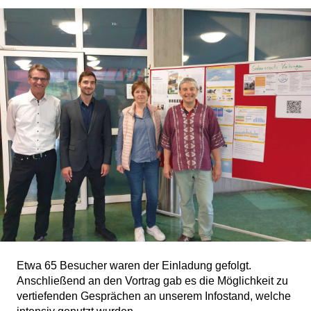
Etwa 65 Besucher waren der Einladung gefolgt.
Anschließend an den Vortrag gab es die Möglichkeit zu
vertiefenden Gesprächen an unserem Infostand, welche