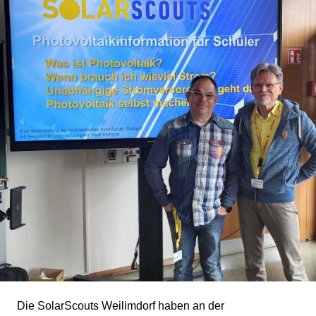
Die SolarScouts Weilimdorf haben an der