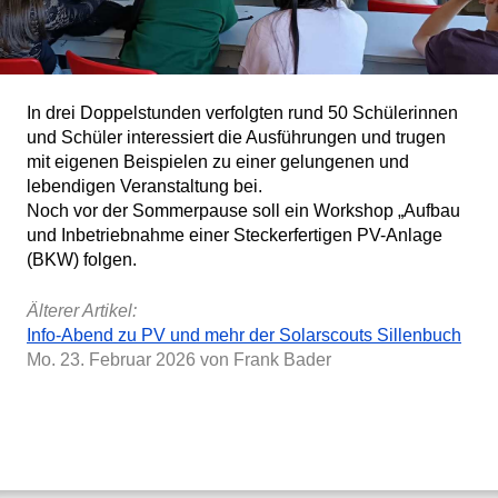
In drei Doppelstunden verfolgten rund 50 Schülerinnen
und Schüler interessiert die Ausführungen und trugen
mit eigenen Beispielen zu einer gelungenen und
lebendigen Veranstaltung bei.
Noch vor der Sommerpause soll ein Workshop „Aufbau
und Inbetriebnahme einer Steckerfertigen PV-Anlage
(BKW) folgen.
Älterer Artikel:
Info-Abend zu PV und mehr der Solarscouts Sillenbuch
Mo. 23. Februar 2026
von Frank Bader