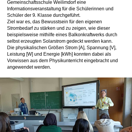
Gemeinschaftsschule Weilimdorf eine
Informationsveranstaltung für die Schülerinnen und
Schüler der 9. Klasse durchgeführt.
Ziel war es, das Bewusstsein für den eigenen
Strombedarf zu stärken und zu zeigen, wie dieser
beispielsweise mithilfe eines Balkonkraftwerks durch
selbst erzeugten Solarstrom gedeckt werden kann.
Die physikalischen Größen Strom [A], Spannung [V],
Leistung [W] und Energie [kWh] konnten dabei als
Vorwissen aus dem Physikunterricht eingebracht und
angewendet werden.